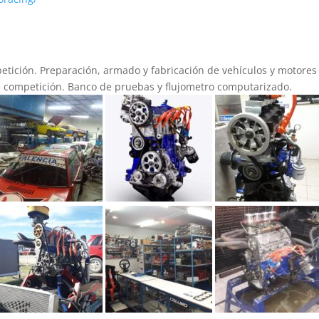
etición. Preparación, armado y fabricación de vehículos y motores
e competición. Banco de pruebas y flujometro computarizado.