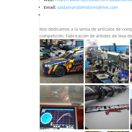
Email:
saldamandomotores@live.com
Nos dedicamos a la venta de artículos de comp
competición. Fabricación de árboles de leva d