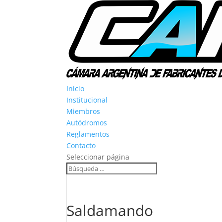
Inicio
Institucional
Miembros
Autódromos
Reglamentos
Contacto
Seleccionar página
Saldamando