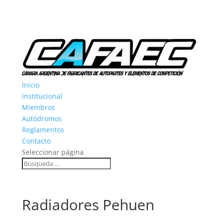
Inicio
Institucional
Miembros
Autódromos
Reglamentos
Contacto
Seleccionar página
Radiadores Pehuen