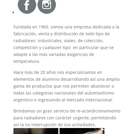
Fundada en 1960, somos una empresa dedicada a la
fabricación, venta y distribución de todo tipo de
radiadores: industriales, viales, de colección,
competición y cualquier tipo en particular que se
adapte a las más variadas exigencias de
temperatura.
Hace más de 20 años nos especializamos en
elementos de aluminio desarrollando así una amplia
gama de productos que nos permiten abastecer a
todas las categorías nacionales del automovilismo
argentino e ingresando al mercado internacional.
Brindamos un gran servicio de re-acondicionamiento
para radiadores con carácter urgente, permitiendo
así la no interrupción de sus actividades.