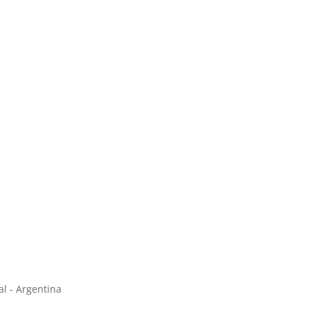
al - Argentina