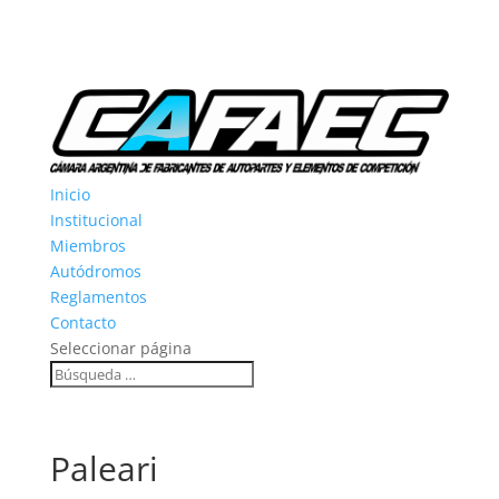
Inicio
Institucional
Miembros
Autódromos
Reglamentos
Contacto
Seleccionar página
Paleari