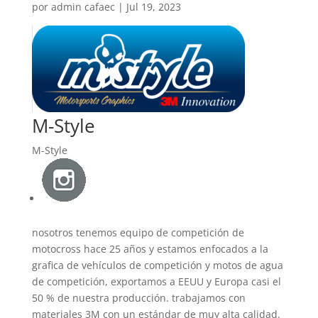
por
admin cafaec
|
Jul 19, 2023
M-Style
M-Style
nosotros tenemos equipo de competición de
motocross hace 25 años y estamos enfocados a la
grafica de vehículos de competición y motos de agua
de competición, exportamos a EEUU y Europa casi el
50 % de nuestra producción. trabajamos con
materiales 3M con un estándar de muy alta calidad.