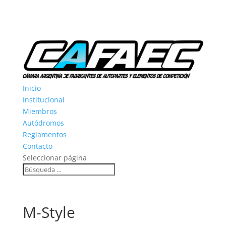
Inicio
Institucional
Miembros
Autódromos
Reglamentos
Contacto
Seleccionar página
M-Style