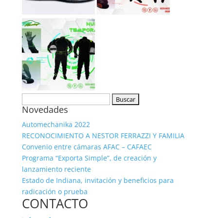
Buscar:
Novedades
Automechanika 2022
RECONOCIMIENTO A NESTOR FERRAZZI Y FAMILIA
Convenio entre cámaras AFAC – CAFAEC
Programa “Exporta Simple”, de creación y
lanzamiento reciente
Estado de Indiana, invitación y beneficios para
radicación o prueba
CONTACTO