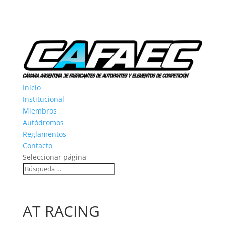
Inicio
Institucional
Miembros
Autódromos
Reglamentos
Contacto
Seleccionar página
AT RACING