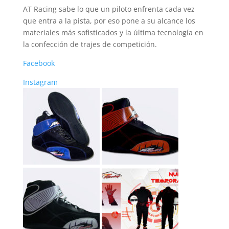
AT Racing sabe lo que un piloto enfrenta cada vez
que entra a la pista, por eso pone a su alcance los
materiales más sofisticados y la última tecnología en
la confección de trajes de competición.
Facebook
Instagram